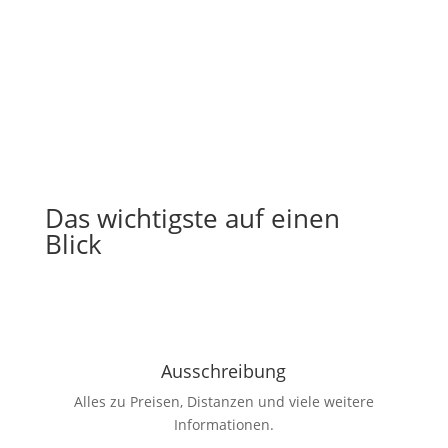
Das wichtigste auf einen
Blick
Ausschreibung
Alles zu Preisen, Distanzen und viele weitere
Informationen.