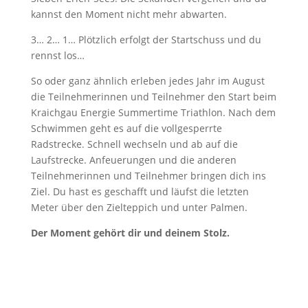
kannst den Moment nicht mehr abwarten.
3… 2… 1… Plötzlich erfolgt der Startschuss und du
rennst los…
So oder ganz ähnlich erleben jedes Jahr im August
die Teilnehmerinnen und Teilnehmer den Start beim
Kraichgau Energie Summertime Triathlon. Nach dem
Schwimmen geht es auf die vollgesperrte
Radstrecke. Schnell wechseln und ab auf die
Laufstrecke. Anfeuerungen und die anderen
Teilnehmerinnen und Teilnehmer bringen dich ins
Ziel. Du hast es geschafft und läufst die letzten
Meter über den Zielteppich und unter Palmen.
Der Moment gehört dir und deinem Stolz.