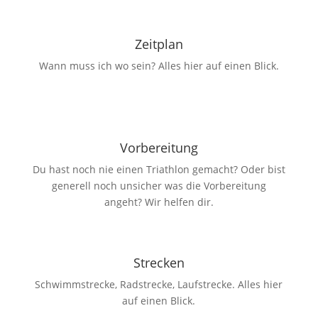
Zeitplan
Wann muss ich wo sein? Alles hier auf einen Blick.
Vorbereitung
Du hast noch nie einen Triathlon gemacht? Oder bist
generell noch unsicher was die Vorbereitung
angeht? Wir helfen dir.
Strecken
Schwimmstrecke, Radstrecke, Laufstrecke. Alles hier
auf einen Blick.