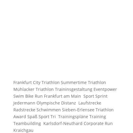
Frankfurt City Triathlon Summertime Triathlon
Mühlacker Triathlon Traininsgestaltung Eventpower
Swim Bike Run Frankfurt am Main Sport Sprint
Jedermann Olympische Distanz Laufstrecke
Radstrecke Schwimmen Sieben-Erlensee Triathlon
Award Spaß Sport Tri Trainingspläne Training
Teambuilding Karlsdorf-Neuthard Corporate Run
Kraichgau