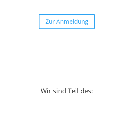
Zur Anmeldung
Wir sind Teil des: