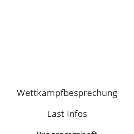
Wettkampfbesprechung
Last Infos