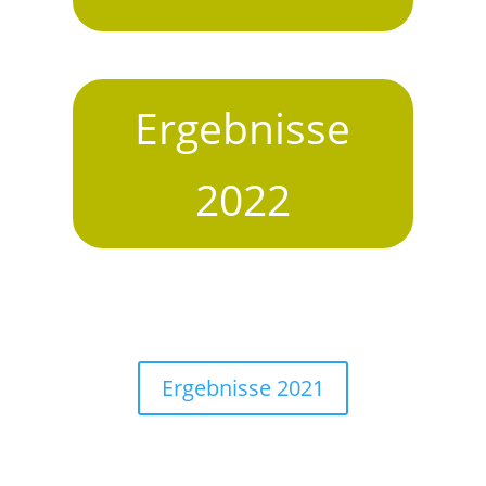
Ergebnisse
2022
Ergebnisse 2021