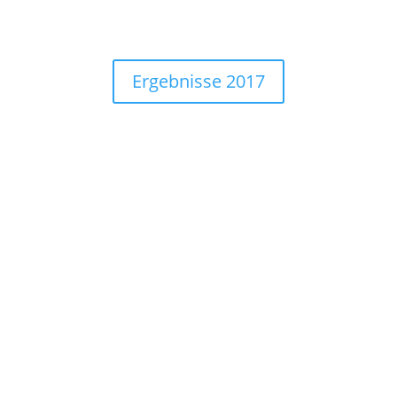
Ergebnisse 2017