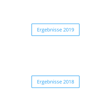
Ergebnisse 2019
Ergebnisse 2018