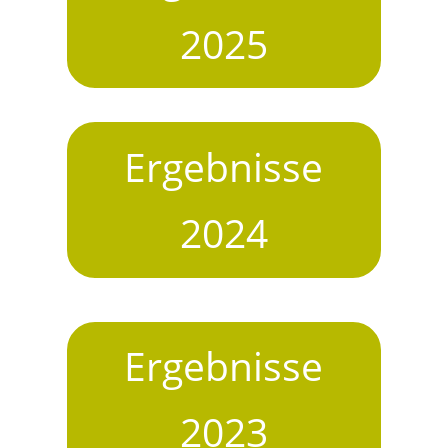
2025
Ergebnisse
2024
Ergebnisse
2023