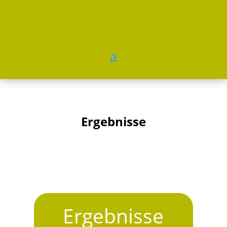
Ergebnisse
Ergebnisse