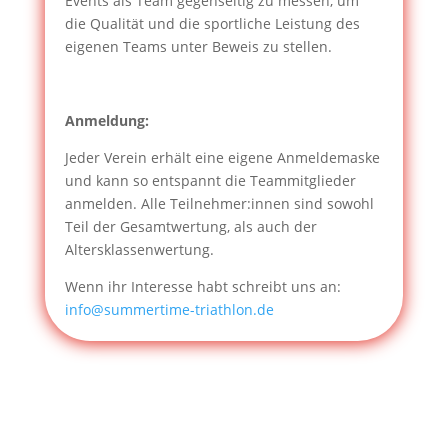
Events als Team gegenseitig zu messen, um
die Qualität und die sportliche Leistung des
eigenen Teams unter Beweis zu stellen.
Anmeldung:
Jeder Verein erhält eine eigene Anmeldemaske
und kann so entspannt die Teammitglieder
anmelden. Alle Teilnehmer:innen sind sowohl
Teil der Gesamtwertung, als auch der
Altersklassenwertung.
Wenn ihr Interesse habt schreibt uns an:
info@summertime-triathlon.de