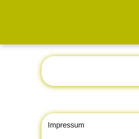
Impressum