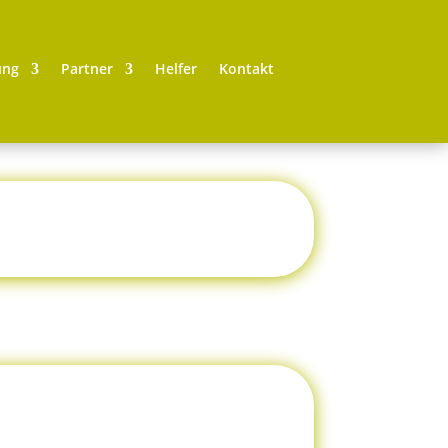
ung
Partner
Helfer
Kontakt