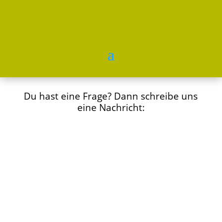
Du hast eine Frage? Dann schreibe uns
eine Nachricht: